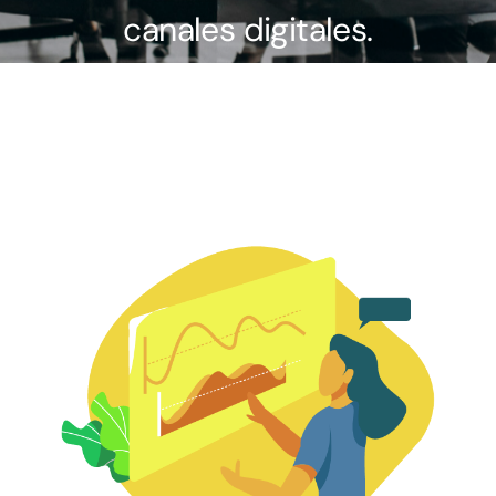
canales digitales.