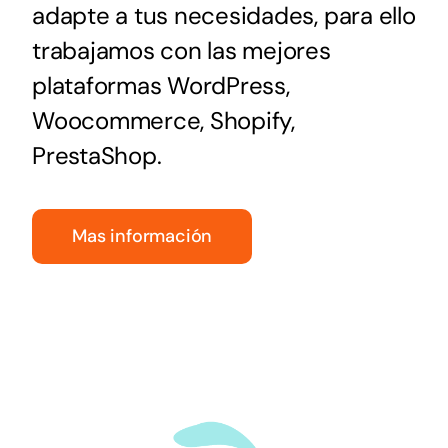
adapte a tus necesidades, para ello
trabajamos con las mejores
plataformas WordPress,
Woocommerce, Shopify,
PrestaShop.
Mas información