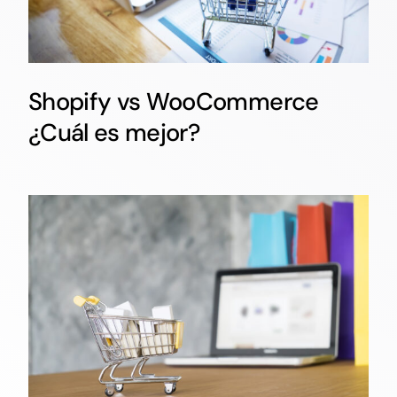
Shopify vs WooCommerce
¿Cuál es mejor?