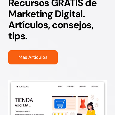
Recursos GRATIS de
Marketing Digital.
Artículos, consejos,
tips.
Mas Artículos