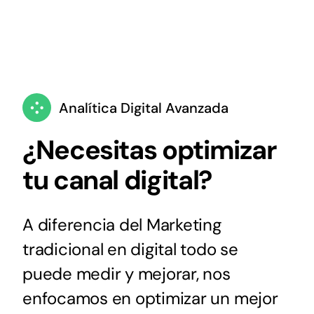
Analítica Digital Avanzada
¿Necesitas optimizar
tu canal digital?
A diferencia del Marketing
tradicional en digital todo se
puede medir y mejorar, nos
enfocamos en optimizar un mejor