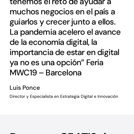
tenemos el reto de ayudar a
muchos negocios en el país a
guiarlos y crecer junto a ellos.
La pandemia acelero el avance
de la economía digital, la
importancia de estar en digital
ya no es una opción” Feria
MWC19 – Barcelona
Luis Ponce
Director y Especialista en Estrategia Digital e Innovación