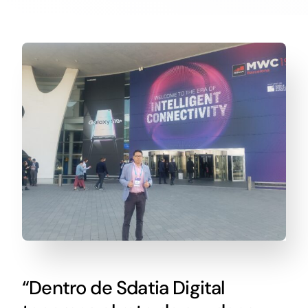
“Dentro de Sdatia Digital