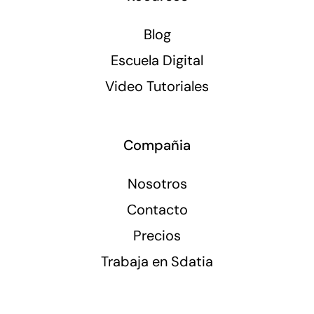
Blog
Escuela Digital
Video Tutoriales
Compañia
Nosotros
Contacto
Precios
Trabaja en Sdatia