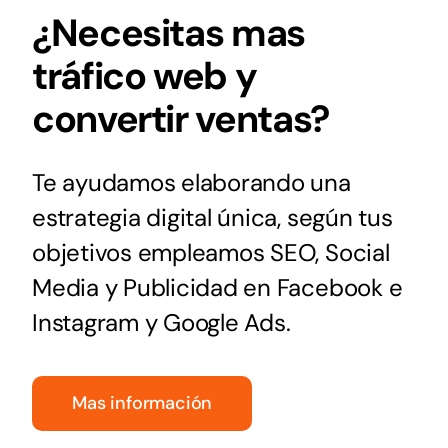
¿Necesitas mas
tráfico web y
convertir ventas?
Te ayudamos elaborando una
estrategia digital única, según tus
objetivos empleamos SEO, Social
Media y Publicidad en
Facebook e
Instagram y Google Ads.
Mas información