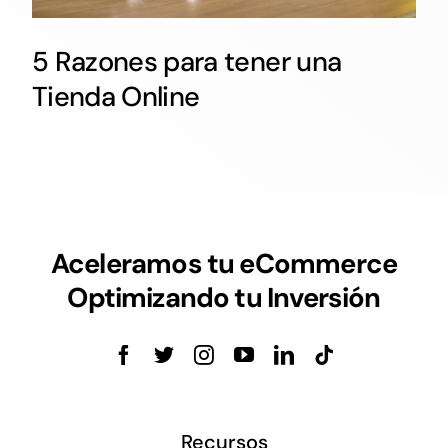
5 Razones para tener una
Tienda Online
Aceleramos tu eCommerce
Optimizando tu Inversión
Recursos