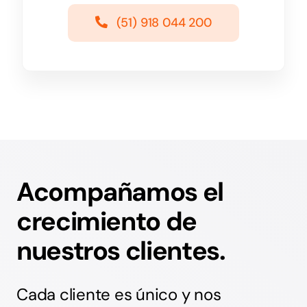
(51) 918 044 200
Acompañamos el
crecimiento de
nuestros clientes.
Cada cliente es único y nos