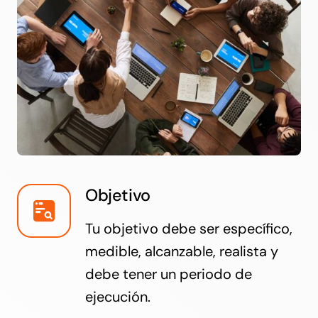
Objetivo
Tu objetivo debe ser específico,
medible, alcanzable, realista y
debe tener un periodo de
ejecución.