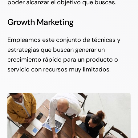
poder alcanzar el objetivo que buscas.
Growth Marketing
Empleamos este conjunto de técnicas y
estrategias que buscan generar un
crecimiento rápido para un producto o
servicio con recursos muy limitados.