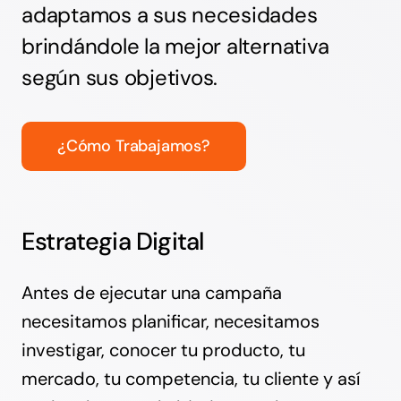
adaptamos a sus necesidades
brindándole la mejor alternativa
según sus objetivos.
¿Cómo Trabajamos?
Estrategia Digital
Antes de ejecutar una campaña
necesitamos planificar, necesitamos
investigar, conocer tu producto, tu
mercado, tu competencia, tu cliente y así