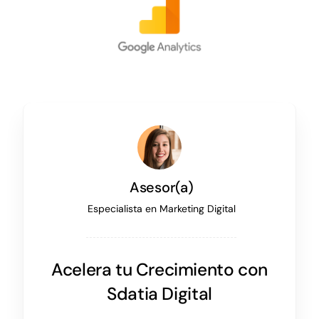
Asesor(a)
Especialista en Marketing Digital
Acelera tu Crecimiento con
Sdatia Digital