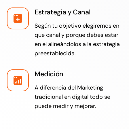
Estrategia y Canal
Según tu objetivo elegiremos en
que canal y porque debes estar
en el alineándolos a la estrategia
preestablecida.
Medición
A diferencia del Marketing
tradicional en digital todo se
puede medir y mejorar.