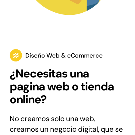
Diseño Web & eCommerce
¿Necesitas una
pagina web o tienda
online?
No creamos solo una web,
creamos un negocio digital, que se