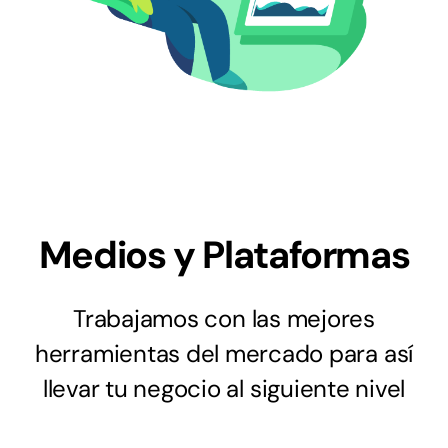
Medios y Plataformas
Trabajamos con las mejores
herramientas del mercado para así
llevar tu negocio al siguiente nivel