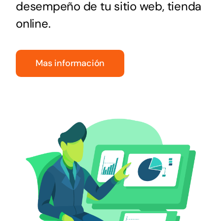
desempeño de tu sitio web, tienda
online.
Mas información