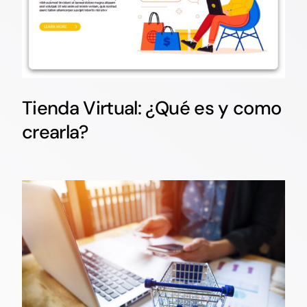
Tienda Virtual: ¿Qué es y como
crearla?