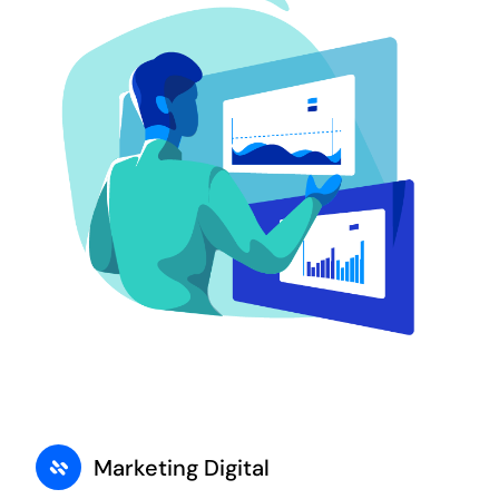
Marketing Digital