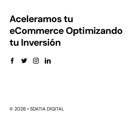
Aceleramos tu
eCommerce Optimizando
tu Inversión
©
2026 • SDATIA DIGITAL