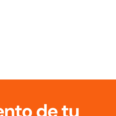
nto de tu