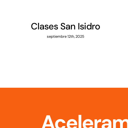
Clases San Isidro
septiembre 12th, 2025
Aceleram